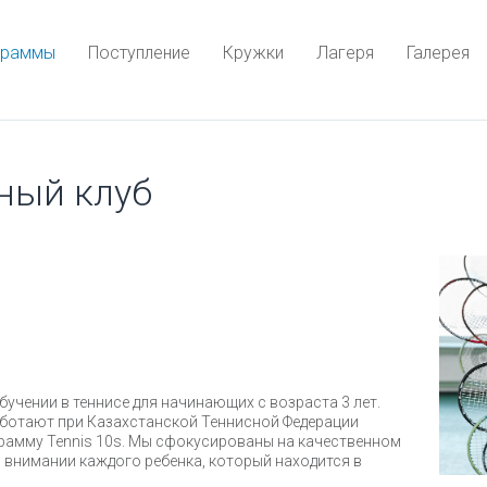
граммы
Поступление
Кружки
Лагеря
Галерея
ный клуб
бучении в теннисе для начинающих с возраста 3 лет.
ботают при Казахстанской Теннисной Федерации
грамму Tennis 10s. Мы сфокусированы на качественном
 внимании каждого ребенка, который находится в