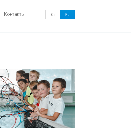
Контакты
En
Ru